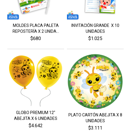
MOLDES PLACA PALETA
INVITACIÓN GRANDE X 10
REPOSTERÍA X 2 UNIDA...
UNIDADES
$680
$1.025
GLOBO PREMIUM 12"
PLATO CARTÓN ABEJITA X 8
ABEJITA X 6 UNIDADES
UNIDADES
$4.642
$3.111