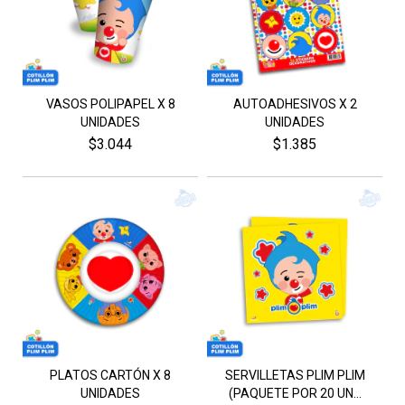
VASOS POLIPAPEL X 8
AUTOADHESIVOS X 2
UNIDADES
UNIDADES
$3.044
$1.385
PLATOS CARTÓN X 8
SERVILLETAS PLIM PLIM
UNIDADES
(PAQUETE POR 20 UN...