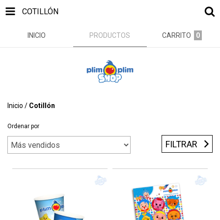
COTILLÓN
INICIO
PRODUCTOS
CARRITO
0
Inicio
/
Cotillón
Ordenar por
FILTRAR