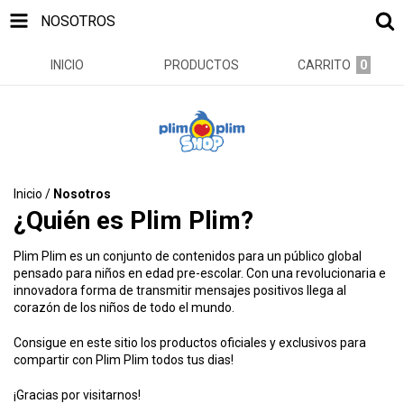
NOSOTROS
INICIO
PRODUCTOS
CARRITO
0
Inicio
/
Nosotros
¿Quién es Plim Plim?
Plim Plim es un conjunto de contenidos para un público global
pensado para niños en edad pre-escolar. Con una revolucionaria e
innovadora forma de transmitir mensajes positivos llega al
corazón de los niños de todo el mundo.
Consigue en este sitio los productos oficiales y exclusivos para
compartir con Plim Plim todos tus dias!
¡Gracias por visitarnos!